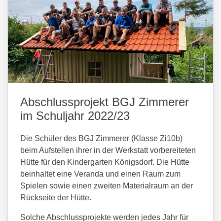
Abschlussprojekt BGJ Zimmerer
im Schuljahr 2022/23
Die Schüler des BGJ Zimmerer (Klasse Zi10b)
beim Aufstellen ihrer in der Werkstatt vorbereiteten
Hütte für den Kindergarten Königsdorf. Die Hütte
beinhaltet eine Veranda und einen Raum zum
Spielen sowie einen zweiten Materialraum an der
Rückseite der Hütte.
Solche Abschlussprojekte werden jedes Jahr für