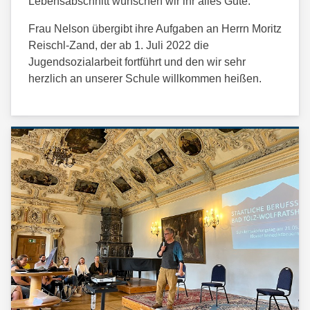
Lebensabschnitt wünschen wir ihr alles Gute.
Frau Nelson übergibt ihre Aufgaben an Herrn Moritz
Reischl-Zand, der ab 1. Juli 2022 die
Jugendsozialarbeit fortführt und den wir sehr
herzlich an unserer Schule willkommen heißen.