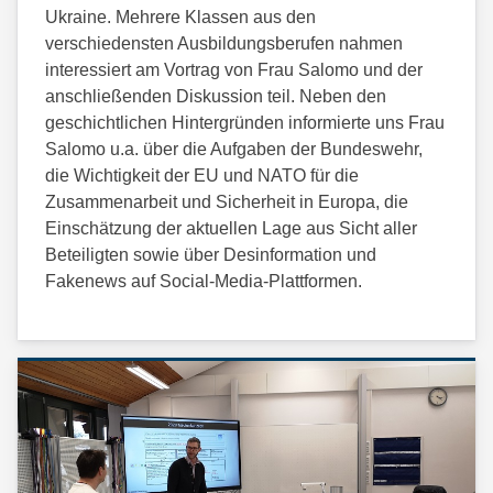
Ukraine. Mehrere Klassen aus den
verschiedensten Ausbildungsberufen nahmen
interessiert am Vortrag von Frau Salomo und der
anschließenden Diskussion teil. Neben den
geschichtlichen Hintergründen informierte uns Frau
Salomo u.a. über die Aufgaben der Bundeswehr,
die Wichtigkeit der EU und NATO für die
Zusammenarbeit und Sicherheit in Europa, die
Einschätzung der aktuellen Lage aus Sicht aller
Beteiligten sowie über Desinformation und
Fakenews auf Social-Media-Plattformen.