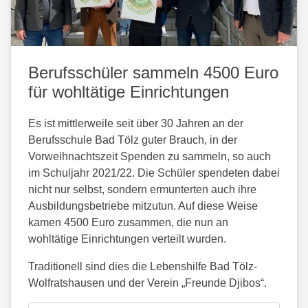
Berufsschüler sammeln 4500 Euro
für wohltätige Einrichtungen
Es ist mittlerweile seit über 30 Jahren an der
Berufsschule Bad Tölz guter Brauch, in der
Vorweihnachtszeit Spenden zu sammeln, so auch
im Schuljahr 2021/22. Die Schüler spendeten dabei
nicht nur selbst, sondern ermunterten auch ihre
Ausbildungsbetriebe mitzutun. Auf diese Weise
kamen 4500 Euro zusammen, die nun an
wohltätige Einrichtungen verteilt wurden.
Traditionell sind dies die Lebenshilfe Bad Tölz-
Wolfratshausen und der Verein „Freunde Djibos“.