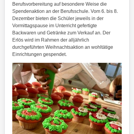
Berufsvorbereitung auf besondere Weise die
Spendenaktion an der Berufsschule. Vom 6. bis 8.
Dezember bieten die Schüler jeweils in der
Vormittagspause im Unterricht gefertigte
Backwaren und Getränke zum Verkauf an. Der
Erlös wird im Rahmen der alljährlich
durchgeführten Weihnachtsaktion an wohltätige
Einrichtungen gespendet.