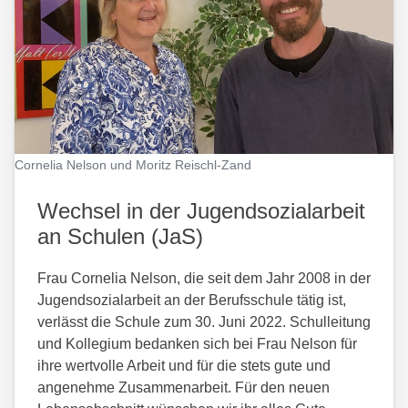
Cornelia Nelson und Moritz Reischl-Zand
Wechsel in der Jugendsozialarbeit
an Schulen (JaS)
Frau Cornelia Nelson, die seit dem Jahr 2008 in der
Jugendsozialarbeit an der Berufsschule tätig ist,
verlässt die Schule zum 30. Juni 2022. Schulleitung
und Kollegium bedanken sich bei Frau Nelson für
ihre wertvolle Arbeit und für die stets gute und
angenehme Zusammenarbeit. Für den neuen