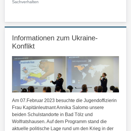
Sachverhalten
Informationen zum Ukraine-
Konflikt
Am 07.Februar 2023 besuchte die Jugendoffizierin
Frau Kapitänleutnant Annika Salomo unsere
beiden Schulstandorte in Bad Tölz und
Wolfratshausen. Auf dem Programm stand die
aktuelle politische Lage rund um den Krieg in der