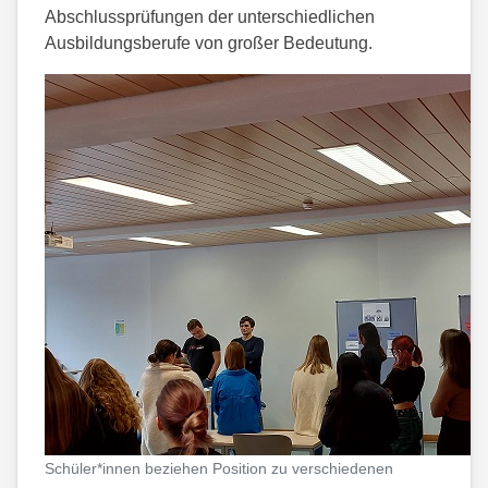
Abschlussprüfungen der unterschiedlichen
Ausbildungsberufe von großer Bedeutung.
Schüler*innen beziehen Position zu verschiedenen