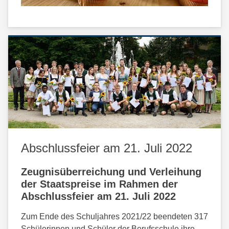
Abschlussfeier am 21. Juli 2022
Zeugnisüberreichung und Verleihung
der Staatspreise im Rahmen der
Abschlussfeier am 21. Juli 2022
Zum Ende des Schuljahres 2021/22 beendeten 317
Schülerinnen und Schüler der Berufsschule ihre