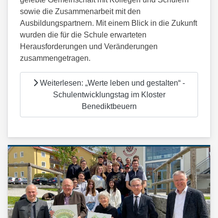
sowie die Zusammenarbeit mit den
Ausbildungspartnern. Mit einem Blick in die Zukunft
wurden die für die Schule erwarteten
Herausforderungen und Veränderungen
zusammengetragen.
Weiterlesen: „Werte leben und gestalten“ -
Schulentwicklungstag im Kloster
Benediktbeuern