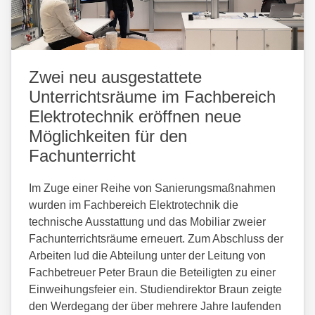
Zwei neu ausgestattete
Unterrichtsräume im Fachbereich
Elektrotechnik eröffnen neue
Möglichkeiten für den
Fachunterricht
Im Zuge einer Reihe von Sanierungsmaßnahmen
wurden im Fachbereich Elektrotechnik die
technische Ausstattung und das Mobiliar zweier
Fachunterrichtsräume erneuert. Zum Abschluss der
Arbeiten lud die Abteilung unter der Leitung von
Fachbetreuer Peter Braun die Beteiligten zu einer
Einweihungsfeier ein. Studiendirektor Braun zeigte
den Werdegang der über mehrere Jahre laufenden