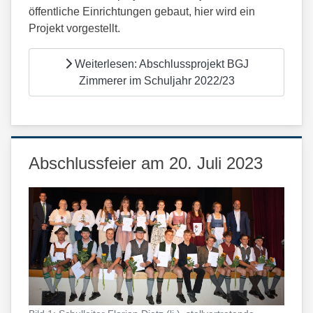
öffentliche Einrichtungen gebaut, hier wird ein
Projekt vorgestellt.
Weiterlesen: Abschlussprojekt BGJ
Zimmerer im Schuljahr 2022/23
Abschlussfeier am 20. Juli 2023