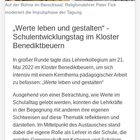
Auf der Bühne im Barocksaal: Religionslehrer Peter Fick
moderiert die Impulsphase der Tagung
„Werte leben und gestalten“ -
Schulentwicklungstag im Kloster
Benediktbeuern
In großer Runde tagte das Lehrerkollegium am 21.
Mai 2022 im Kloster Benediktbeuern, um sich
intensiv mit einem Kernthema pädagogischer Arbeit
zu befassen: „Werte leben und gestalten“
Ausgehend von einer Betrachtung, wie Werte im
Schulalltag gelebt werden, konnten die Lehrkräfte
in der Begegnung mit anderen ihre eigenen
Sichtweisen auf diese Thematik reflektieren und
darstellen. Im Mittelpunkt des Austausches stand
dabei die eigene Rolle als Lehrer in der Schule, die
gelebte Gemeinschaft mit Kollegen und Schülern