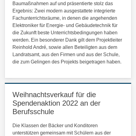
Baumaßnahmen auf und präsentierte stolz das
Ergebnis: Zwei modern ausgestattete integrierte
Fachunterrichtsräume, in denen die angehenden
Elektroniker für Energie- und Gebäudetechnik für
die Zukunft beste Unterrichtsbedingungen haben
werden. Ein besonderer Dank gilt dem Projektleiter
Reinhold André, sowie allen Beteiligten aus dem
Landratsamt, aus den Firmen und aus der Schule,
die zum Gelingen des Projekts beigetragen haben.
Weihnachtsverkauf für die
Spendenaktion 2022 an der
Berufsschule
Die Klassen der Bäcker und Konditoren
unterstützen gemeinsam mit Schülern aus der