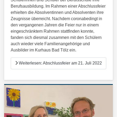
Berufsausbildung. Im Rahmen einer Abschlussfeier
erhielten die Absolventinnen und Absolventen ihre
Zeugnisse überreicht. Nachdem coronabedingt in
den vergangenen Jahren die Feier nur in einem
eingeschränktem Rahmen stattfinden konnte,
fanden sich diesmal zusammen mit den Schülern
auch wieder viele Familienangehörige und
Ausbilder im Kurhaus Bad Tölz ein.
Weiterlesen: Abschlussfeier am 21. Juli 2022