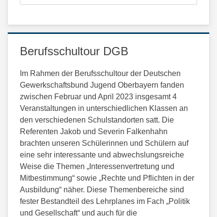
Berufsschultour DGB
Im Rahmen der Berufsschultour der Deutschen
Gewerkschaftsbund Jugend Oberbayern fanden
zwischen Februar und April 2023 insgesamt 4
Veranstaltungen in unterschiedlichen Klassen an
den verschiedenen Schulstandorten satt. Die
Referenten Jakob und Severin Falkenhahn
brachten unseren Schülerinnen und Schülern auf
eine sehr interessante und abwechslungsreiche
Weise die Themen „Interessenvertretung und
Mitbestimmung“ sowie „Rechte und Pflichten in der
Ausbildung“ näher. Diese Themenbereiche sind
fester Bestandteil des Lehrplanes im Fach „Politik
und Gesellschaft“ und auch für die