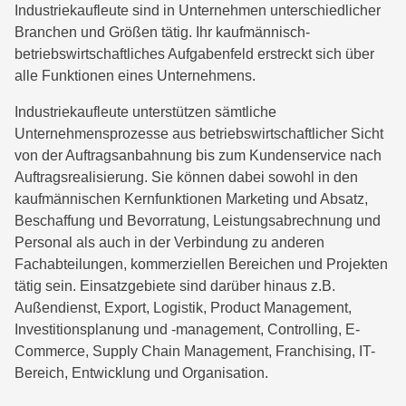
Industriekaufleute sind in Unternehmen unterschiedlicher
Branchen und Größen tätig. Ihr kaufmännisch-
betriebswirtschaftliches Aufgabenfeld erstreckt sich über
alle Funktionen eines Unternehmens.
Industriekaufleute unterstützen sämtliche
Unternehmensprozesse aus betriebswirtschaftlicher Sicht
von der Auftragsanbahnung bis zum Kundenservice nach
Auftragsrealisierung. Sie können dabei sowohl in den
kaufmännischen Kernfunktionen Marketing und Absatz,
Beschaffung und Bevorratung, Leistungsabrechnung und
Personal als auch in der Verbindung zu anderen
Fachabteilungen, kommerziellen Bereichen und Projekten
tätig sein. Einsatzgebiete sind darüber hinaus z.B.
Außendienst, Export, Logistik, Product Management,
Investitionsplanung und -management, Controlling, E-
Commerce, Supply Chain Management, Franchising, IT-
Bereich, Entwicklung und Organisation.