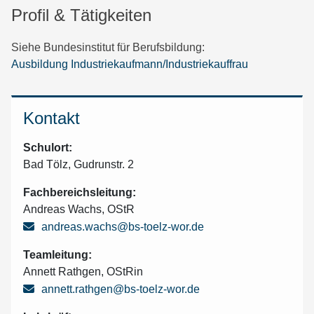
Profil & Tätigkeiten
Siehe Bundesinstitut für Berufsbildung:
Ausbildung Industriekaufmann/Industriekauffrau
Kontakt
Schulort:
Bad Tölz, Gudrunstr. 2
Fachbereichsleitung:
Andreas Wachs, OStR
andreas.wachs@bs-toelz-wor.de
Teamleitung:
Annett Rathgen, OStRin
annett.rathgen@bs-toelz-wor.de