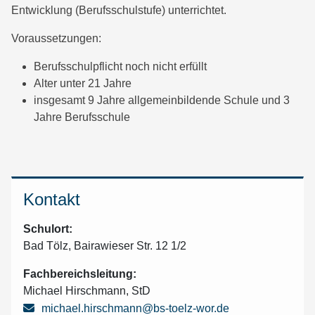
Entwicklung (Berufsschulstufe) unterrichtet.
Voraussetzungen:
Berufsschulpflicht noch nicht erfüllt
Alter unter 21 Jahre
insgesamt 9 Jahre allgemeinbildende Schule und 3
Jahre Berufsschule
Kontakt
Schulort:
Bad Tölz,
Bairawieser Str. 12 1/2
Fachbereichsleitung:
Michael Hirschmann, StD
michael.hirschmann@bs-toelz-wor.de