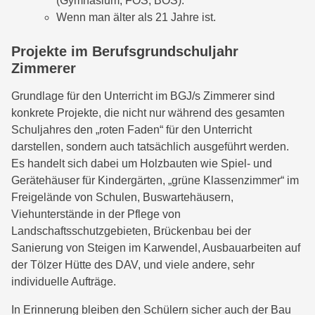
(Gymnasium, FOS, BOS).
Wenn man älter als 21 Jahre ist.
Projekte im Berufsgrundschuljahr
Zimmerer
Grundlage für den Unterricht im BGJ/s Zimmerer sind
konkrete Projekte, die nicht nur während des gesamten
Schuljahres den „roten Faden“ für den Unterricht
darstellen, sondern auch tatsächlich ausgeführt werden.
Es handelt sich dabei um Holzbauten wie Spiel- und
Gerätehäuser für Kindergärten, „grüne Klassenzimmer“ im
Freigelände von Schulen, Buswartehäusern,
Viehunterstände in der Pflege von
Landschaftsschutzgebieten, Brückenbau bei der
Sanierung von Steigen im Karwendel, Ausbauarbeiten auf
der Tölzer Hütte des DAV, und viele andere, sehr
individuelle Aufträge.
In Erinnerung bleiben den Schülern sicher auch der Bau