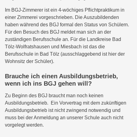
Im BGJ-Zimmerer ist ein 4-wöchiges Pflichtpraktikum in
einer Zimmerei vorgeschrieben. Die Auszubildenden
haben während des BGJ formal den Status von Schülern.
Für den Besuch des BGJ meldet man sich an der
zuständigen Berufsschule an. Für die Landkreise Bad
Tölz-Wolfratshausen und Miesbach ist das die
Berufsschule in Bad Tölz (ausschlaggebend ist hier der
Wohnsitz der Schüler).
Brauche ich einen Ausbildungsbetrieb,
wenn ich ins BGJ gehen will?
Zu Beginn des BGJ braucht man noch keinen
Ausbildungsbetrieb. Ein Vorvertrag mit dem zukünftigen
Ausbildungsbetrieb ist nicht zwingend notwendig und
muss bei der Anmeldung an unserer Schule auch nicht
vorgelegt werden.