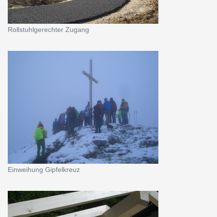
Rollstuhlgerechter Zugang
Einweihung Gipfelkreuz