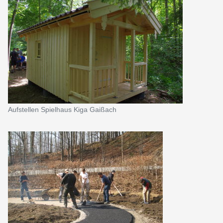
Aufstellen Spielhaus Kiga Gaißach