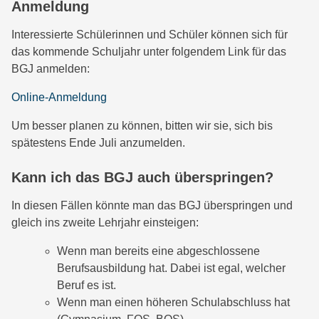
Anmeldung
Interessierte Schülerinnen und Schüler können sich für
das kommende Schuljahr unter folgendem Link für das
BGJ anmelden:
Online-Anmeldung
Um besser planen zu können, bitten wir sie, sich bis
spätestens Ende Juli anzumelden.
Kann ich das BGJ auch überspringen?
In diesen Fällen könnte man das BGJ überspringen und
gleich ins zweite Lehrjahr einsteigen:
Wenn man bereits eine abgeschlossene
Berufsausbildung hat. Dabei ist egal, welcher
Beruf es ist.
Wenn man einen höheren Schulabschluss hat