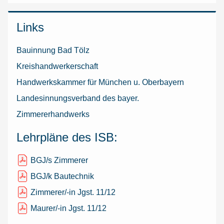
Links
Bauinnung Bad Tölz
Kreishandwerkerschaft
Handwerkskammer für München u. Oberbayern
Landesinnungsverband des bayer.
Zimmererhandwerks
Lehrpläne des ISB:
BGJ/s Zimmerer
BGJ/k Bautechnik
Zimmerer/-in Jgst. 11/12
Maurer/-in Jgst. 11/12