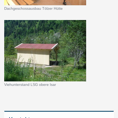
Dachgeschossausbau Tölzer Hütte
Viehunterstand LSG obere Isar