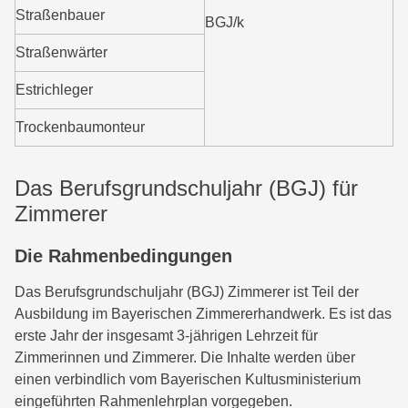
Straßenbauer
BGJ/k
Straßenwärter
Estrichleger
Trockenbaumonteur
Das Berufsgrundschuljahr (BGJ) für
Zimmerer
Die Rahmenbedingungen
Das Berufsgrundschuljahr (BGJ) Zimmerer ist Teil der
Ausbildung im Bayerischen Zimmererhandwerk. Es ist das
erste Jahr der insgesamt 3-jährigen Lehrzeit für
Zimmerinnen und Zimmerer. Die Inhalte werden über
einen verbindlich vom Bayerischen Kultusministerium
eingeführten Rahmenlehrplan vorgegeben.