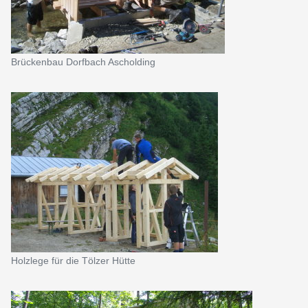
Brückenbau Dorfbach Ascholding
Holzlege für die Tölzer Hütte