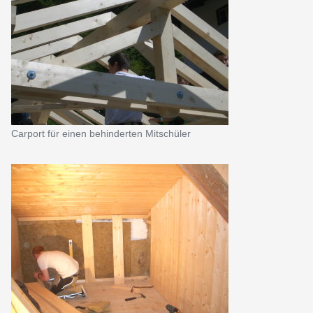
Carport für einen behinderten Mitschüler