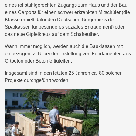
eines rollstuhlgerechten Zugangs zum Haus und der Bau
eines Carports für einen schwer erkrankten Mitschüler (die
Klasse erhielt dafür den Deutschen Bürgerpreis der
Sparkassen für besonderes soziales Engagement) oder
das neue Gipfelkreuz auf dem Schafreuther.
Wann immer möglich, werden auch die Bauklassen mit
einbezogen, z. B. bei der Erstellung von Fundamenten aus
Ortbeton oder Betonfertigteilen.
Insgesamt sind in den letzten 25 Jahren ca. 80 solcher
Projekte durchgeführt worden.